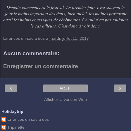
Demain commencera le festival. Le premier jour, c'est souvent le
jour le moins important des deux, bien qu'ici, les moines porteront
aussi les habits et masques de cérémonies. Ce qui n'est pas toujours
le cas ailleurs. C'est donc à voir donc.
Errances en sac à dos
à
mardi, juillet 11, 2017
Aucun commentaire:
Enregistrer un commentaire
‹
›
Accueil
Afficher la version Web
Holidaytrip
Errances en sac à dos
Tripinette