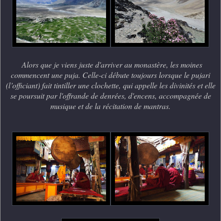
Alors que je viens juste d'arriver au monastère, les moines
commencent une puja. Celle-ci
débute toujours lorsque le pujari
(l’officiant) fait tintiller une clochette, qui appelle les divinités et elle
se poursuit par l'offrande de denrées, d'encens, accompagnée de
musique et de la récitation de mantras.