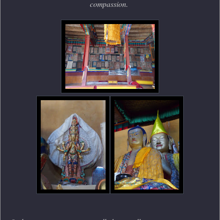
compassion.