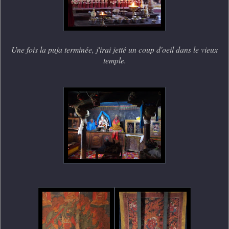
Une fois la puja terminée, j'irai jetté un coup d'oeil dans le vieux
temple.