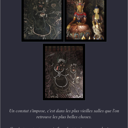
Un constat s'impose, c'est dans les plus vieilles salles que l'on
retrouve les plus belles choses.