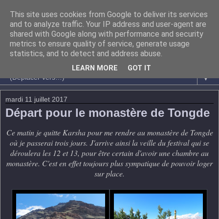
This site uses cookies from Google to deliver its services
and to analyze traffic. Your IP address and user-agent are
shared with Google along with performance and security
metrics to ensure quality of service, generate usage
statistics, and to detect and address abuse.
LEARN MORE
GOT IT
▼
mardi 11 juillet 2017
Départ pour le monastère de Tongde
Ce matin je quitte Karsha pour me rendre au monastère de Tongde
où je passerai trois jours. J'arrive ainsi la veille du festival qui se
déroulera les 12 et 13, pour être certain d'avoir une chambre au
monastère. C'est en effet toujours plus sympatique de pouvoir loger
sur place.