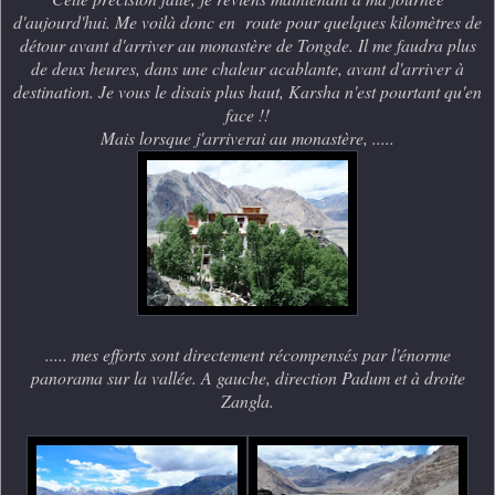
d'aujourd'hui. Me voilà donc en route pour quelques kilomètres de
détour avant d'arriver au monastère de Tongde. Il me faudra plus
de deux heures, dans une chaleur acablante, avant d'arriver à
destination. Je vous le disais plus haut, Karsha n'est pourtant qu'en
face !!
Mais lorsque j'arriverai au monastère, .....
..... mes efforts sont directement récompensés par l'énorme
panorama sur la vallée. A gauche, direction Padum et à droite
Zangla.