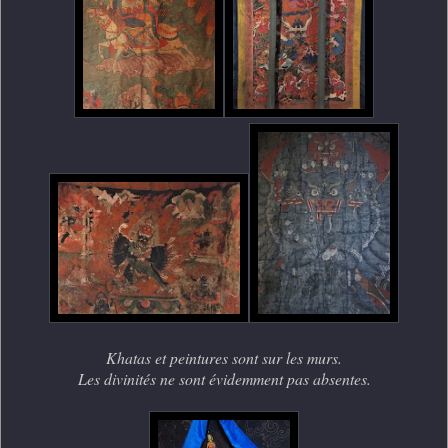
Khatas et peintures sont sur les murs.
Les divinités ne sont évidemment pas absentes.