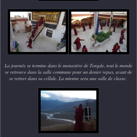
La journée se termine dans le monastère de Tongde, tout le monde
se retrouve dans la salle commune pour un denier repas, avant de
se retirer dans sa cellule. La mienne sera une salle de classe.