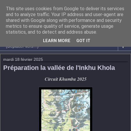
This site uses cookies from Google to deliver its services
and to analyze traffic. Your IP address and user-agent are
shared with Google along with performance and security
metrics to ensure quality of service, generate usage
statistics, and to detect and address abuse.
LEARN MORE
GOT IT
▼
mardi 18 février 2025
Préparation la vallée de l'Inkhu Khola
Circuit Khumbu 2025