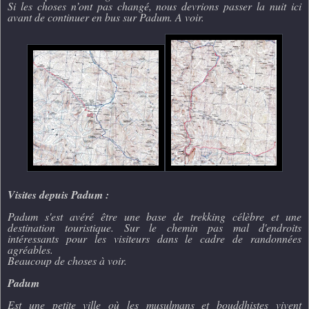
Si les choses n’ont pas changé, nous devrions passer la nuit ici
avant de continuer en bus sur Padum. A voir.
Visites depuis Padum :
Padum s'est avéré être une base de trekking célèbre et une
destination touristique. Sur le chemin pas mal d'endroits
intéressants pour les visiteurs dans le cadre de randonnées
agréables.
Beaucoup de choses à voir.
Padum
Est une petite ville où les musulmans et bouddhistes vivent