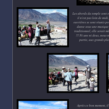
Les abords du temple sont 
il n'est pas loin de midi,
ouvrières se sont réunis po
danse sous une musique 
traditionnel, elle serait 
!!! Ni une ni deux, nous 
partie, aux grands plai
Après ce bon moment, il 