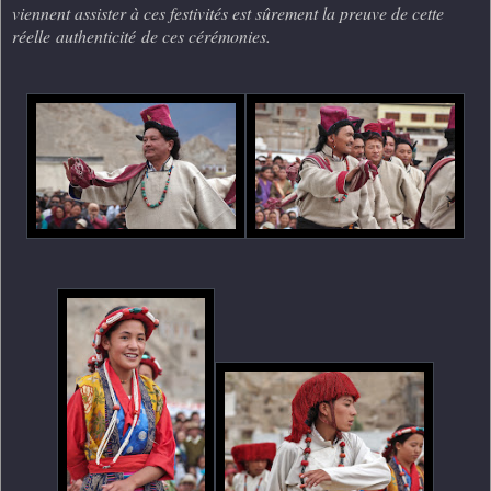
viennent assister à ces festivités est sûrement la preuve de cette
réelle authenticité de ces cérémonies.