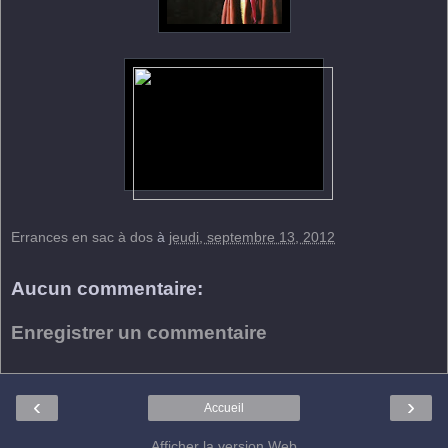
Errances en sac à dos
à
jeudi, septembre 13, 2012
Aucun commentaire:
Enregistrer un commentaire
‹
›
Accueil
Afficher la version Web