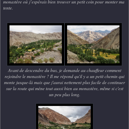
monastère où j’espérais bien trouver un petit coin pour monter ma
tente.
Avant de descendre du bus, je demande au chauffeur comment
rejoindre le monastère ? Il me répond qu'il y a un petit chemin qui
monte jusque-là mais que j'aurai nettement plus facile de continuer
sur la route qui mène tout aussi bien au monastère, même si c'est
un peu plus long.