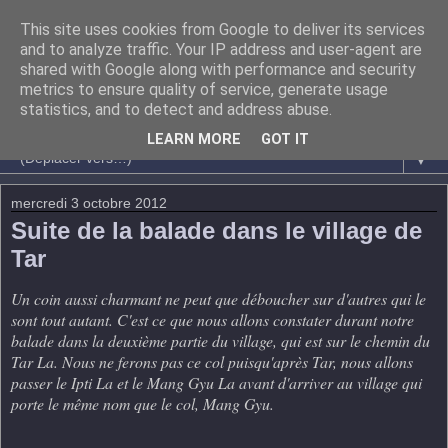
This site uses cookies from Google to deliver its services
and to analyze traffic. Your IP address and user-agent are
shared with Google along with performance and security
metrics to ensure quality of service, generate usage
statistics, and to detect and address abuse.
LEARN MORE
GOT IT
▼
mercredi 3 octobre 2012
Suite de la balade dans le village de
Tar
Un coin aussi charmant ne peut que déboucher sur d'autres qui le
sont tout autant. C'est ce que nous allons constater durant notre
balade dans la deuxième partie du village, qui est sur le chemin du
Tar La. Nous ne ferons pas ce col puisqu'après Tar, nous allons
passer le Ipti La et le Mang Gyu La avant d'arriver au village qui
porte le même nom que le col, Mang Gyu.