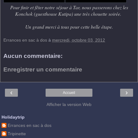
Pour finir et fêter notre séjour à Tar, nous passerons chez les
Konchok (guesthouse Kutipa) une très chouette soirée.
Un grand merci à tous pour cette belle étape.
Errances en sac à dos
à
mercredi, octobre 03, 2012
Aucun commentaire:
Enregistrer un commentaire
‹
›
Accueil
Afficher la version Web
Holidaytrip
Errances en sac à dos
Tripinette