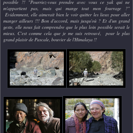
possible ?! "Pourriez-vous prendre avec vous ce yak qui ne
m'appartient pas, mais qui mange tout mon fourrage ?"
Evidemment, elle aimerait bien le voir quitter les lieux pour aller
manger ailleurs !!! Bon d'accord, mais jusqu'où ? Et d'un grand
geste, elle nous fait comprendre que le plus loin possible serait le
mieux. C'est comme cela que je me suis retrouvé, pour le plus
grand plaisir de Pascale, bouvier de l'Himalaya !!