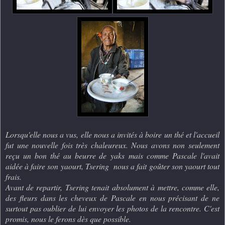
Lorsqu'elle nous a vus, elle nous a invités à boire un thé et l'accueil
fut une nouvelle fois très chaleureux. Nous avons non seulement
reçu un bon thé au beurre de yaks mais comme Pascale l'avait
aidée à faire son yaourt, Tsering nous a fait goûter son yaourt tout
frais.
Avant de repartir, Tsering tenait absolument à mettre, comme elle,
des fleurs dans les cheveux de Pascale en nous précisant de ne
surtout pas oublier de lui envoyer les photos de la rencontre. C'est
promis, nous le ferons dès que possible.