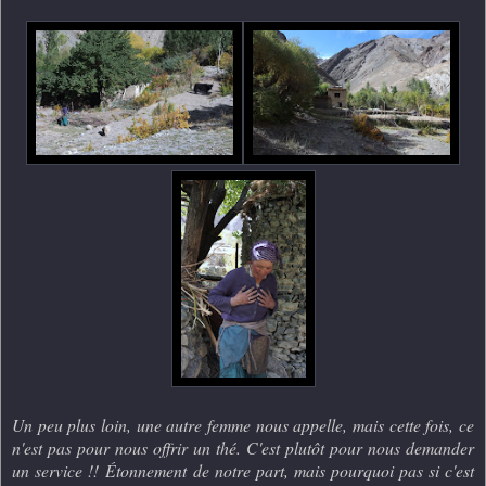
Un peu plus loin, une autre femme nous appelle, mais cette fois, ce
n'est pas pour nous offrir un thé. C'est plutôt pour nous demander
un service !! Étonnement de notre part, mais pourquoi pas si c'est