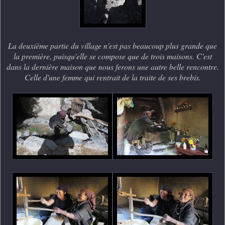
La deuxième partie du village n'est pas beaucoup plus grande que
la première, puisqu'elle se compose que de trois maisons. C'est
dans la dernière maison que nous ferons une autre belle rencontre.
Celle d'une femme qui rentrait de la traite de ses brebis.