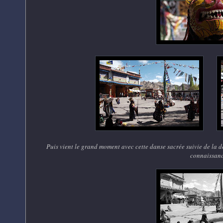
Puis vient le grand moment avec cette danse sacrée suivie de la d
connaissan