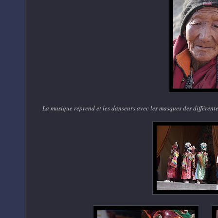
La musique reprend et les danseurs avec les masques des différente