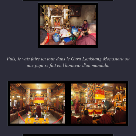
Puis, je vais faire un tour dans le Guru Lankhang Monasteru ou
une puja se fait en l'honneur d'un mandala.