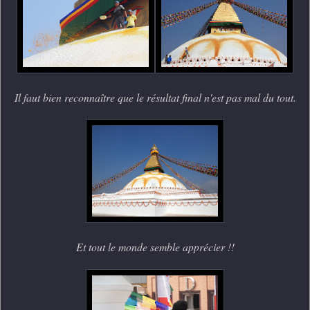
Il faut bien reconnaître que le résultat final n'est pas mal du tout.
Et tout le monde semble apprécier !!