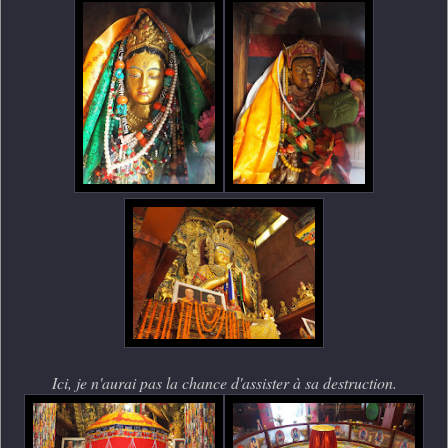
Ici, je n'aurai pas la chance d'assister à sa destruction.