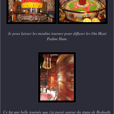
Je peux laisser les moulins tourner pour diffuser les Om Mani
Padme Hum.
Ce fut une belle journée que j'ai passé autour du stupa de Bodnath.