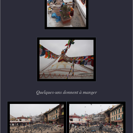
Quelques-uns donnent à manger