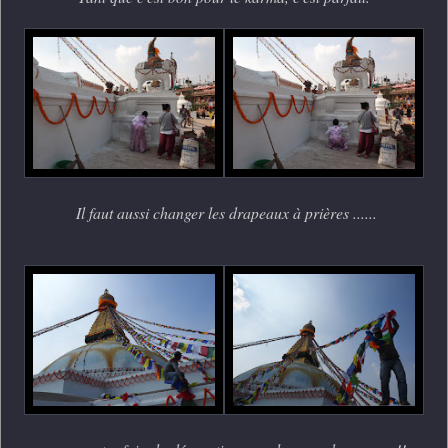
Il faut aussi changer les drapeaux à prières ......