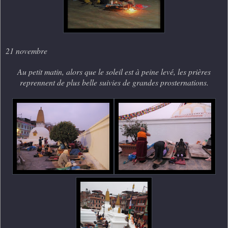
21 novembre
Au petit matin, alors que le soleil est à peine levé, les prières
reprennent de plus belle suivies de grandes prosternations.