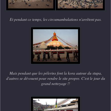
Et pendant ce temps, les circumambulations n'arrêtent pas.
Mais pendant que les pélerins font la kora autour du stupa,
d'autres se dévouent pour rendre le site propre. C'est le jour du
grand nettoyage !!