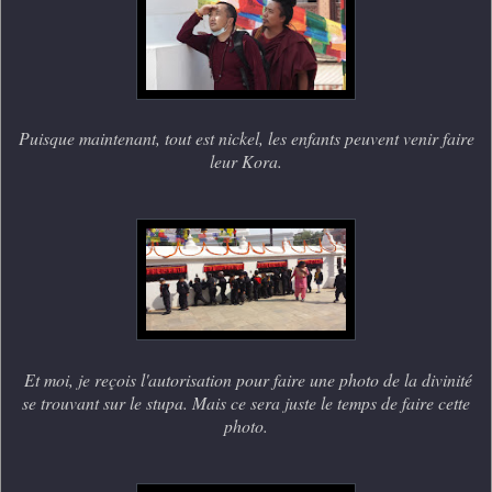
Puisque maintenant, tout est nickel, les enfants peuvent venir faire
leur Kora.
Et moi, je reçois l'autorisation pour faire une photo de la divinité
se trouvant sur le stupa. Mais ce sera juste le temps de faire cette
photo.