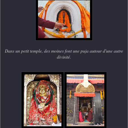
Dans un petit temple, des moines font une puja autour d'une autre
divinité.