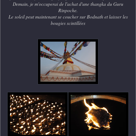
Demain, je m'occuperai de l'achat d'une thangka du Guru
Rinpoche.
Le soleil peut maintenant se coucher sur Bodnath et laisser les
bougies scintillées