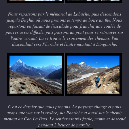
Nous repassons par le mémorial de Lobuche, puis descendons
jusqu'à Dughla où nous prenons le temps de boire un thé. Nous
repartons en faisant de l'escalade pour franchir une coulée de
pierres assez difficile, puis passons un pont pour se retrouver sur
l'autre versant. Là se trouve le croisement des chemins, l'un
descendant vers Pheriche et l'autre montant à Dingboche.
C'est ce dernier que nous prenons. Le paysage change et nous
avons une vue sur la rivière, sur Pheriche et aussi sur le chemin
menant au Cho La Pass. Le sentier est très facile, monte et descend
pendant 2 heures de marche.