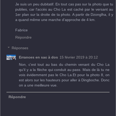
Je suis un peu dubitatif. En tout cas pas sur la photo que tu
publies, car l'accès au Cho La est caché par le versant au
1er plan sur la droite de ta photo. A partir de Dzonglha, il y
a quand même une marche d'approche de 4 km.
Fabrice
Répondre
Réponses
Errances en sac à dos
15 février 2019 à 20:12
Non, c'est tout au bas du chemin venant du Cho La
qu'il y a la flèche qui conduit au pass. Mais de là tu ne
vois évidemment pas le Cho La.Et pour la photo 8, on
est alors sur les hauteurs pour aller à Dingboche. Donc
on a une meilleure vue.
Répondre