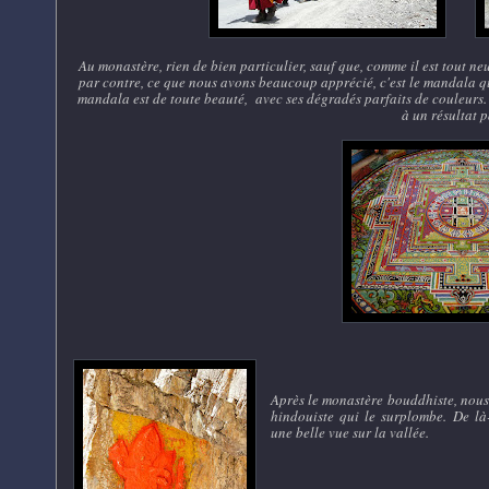
Au monastère, rien de bien particulier, sauf que, comme il est tout ne
par contre, ce que nous avons beaucoup apprécié, c'est le mandala qu
mandala est de toute beauté, avec ses dégradés parfaits de couleurs.
à un résultat p
Après le monastère bouddhiste, nous 
hindouiste qui le surplombe. De là
une belle vue sur la vallée.