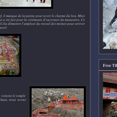
uf, il manque de la patine pour avoir le charme du lieu. Mais
i a été fait pour la cérémonie d'ouverture du monastère. Ce
 Cela démontre l'ampleur du travail des moines pour arriver
areil.
Free Ti
visitons le temple
-haut, nous avons