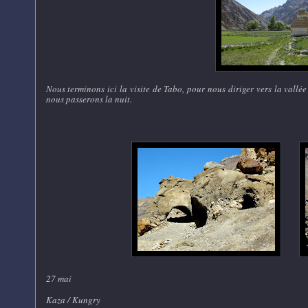
Nous terminons ici la visite de Tabo, pour nous diriger vers la vall
nous passerons la nuit.
27 mai
Kaza / Kungry