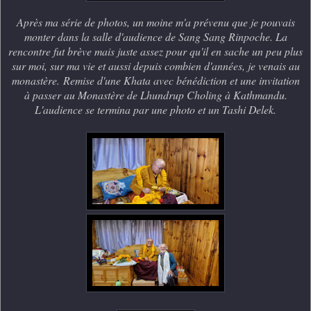
Après ma série de photos, un moine m'a prévenu que je pouvais
monter dans la salle d'audience de Sang Sang Rinpoche. La
rencontre fut brève mais juste assez pour qu'il en sache un peu plus
sur moi, sur ma vie et aussi depuis combien d'années, je venais au
monastère.
Remise d'une Khata avec bénédiction et une invitation
à passer au Monastère de Lhundrup Choling à Kathmandu.
L'audience se termina par une photo et un Tashi Delek.