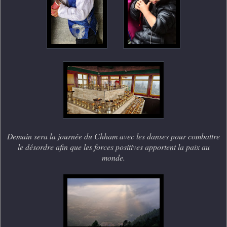
Demain sera la journée du Chham avec les danses pour combattre
le désordre afin que les forces positives apportent la paix au
monde.