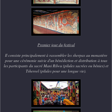
Premier jour du festival
Il consiste principalement à rassembler les sherpas au monastère
pour une cérémonie suivie d'un bénédiction et distribution
à tous
les participants
du sacré Mani Rilwu (pilules sacrées ou bénies) et
Tshereel (pilules pour une longue vie).