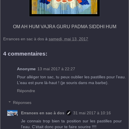
OM AH HUM VAJRA GURU PADMA SIDDHI HUM
Errances en sac à dos
à
samedi, mai 13, 2017
4 commentaires:
Anonyme
13 mai 2017 à 22:27
Pour alléger ton sac, tu peux oublier les pastilles pour l'eau.
L'eau est pure là-haut ! (je souris dans ma barbe).
Répondre
Réponses
Errances en sac à dos
31 mai 2017 à 10:16
Je connais trop bien ta position sur les pastilles pour
l'eau. C'était donc pour te faire sourire !!!!