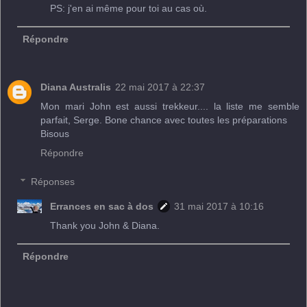
PS: j'en ai même pour toi au cas où.
Répondre
Diana Australis
22 mai 2017 à 22:37
Mon mari John est aussi trekkeur.... la liste me semble
parfait, Serge. Bone chance avec toutes les préparations
Bisous
Répondre
Réponses
Errances en sac à dos
31 mai 2017 à 10:16
Thank you John & Diana.
Répondre