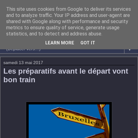
This site uses cookies from Google to deliver its services
and to analyze traffic. Your IP address and user-agent are
shared with Google along with performance and security
metrics to ensure quality of service, generate usage
statistics, and to detect and address abuse.
LEARN MORE
GOT IT
▼
samedi 13 mai 2017
Les préparatifs avant le départ vont
bon train