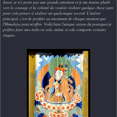
Aussi, je n'y porte pas une grande attention et je me tourne plutôt
vers le courage et la volonté de vouloir réaliser quelque chose sans
pour cela penser à réaliser un quelconque record. L'intéret
principal, c'est de profiter au maximum de chaque moment que
l'Himalaya peut m'offrir.
Voilà bien l'unique raison du pourquoi je
préfère faire mes treks en solo, même si cela comporte certains
risques.